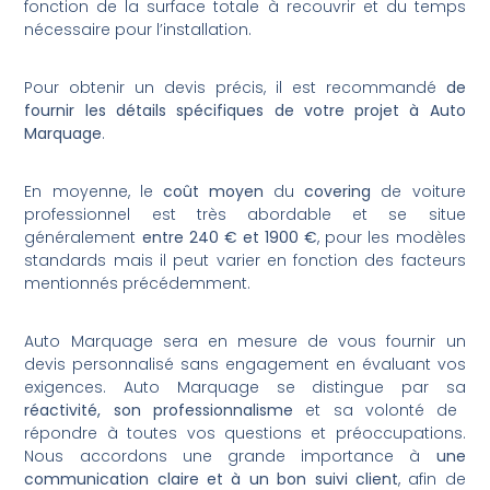
fonction de la surface totale à recouvrir et du temps
nécessaire pour l’installation.
Pour obtenir un devis précis, il est recommandé
de
fournir les détails spécifiques de votre projet à Auto
Marquage
.
En moyenne, le
coût moyen
du
covering
de voiture
professionnel est très abordable et se situe
généralement
entre 240 € et 1900 €
, pour les modèles
standards mais il peut varier en fonction des facteurs
mentionnés précédemment.
Auto Marquage sera en mesure de vous fournir un
devis personnalisé sans engagement en évaluant vos
exigences. Auto Marquage se distingue par sa
réactivité, son professionnalisme
et sa volonté de
répondre à toutes vos questions et préoccupations.
Nous accordons une grande importance à
une
communication claire et à un bon suivi client
, afin de