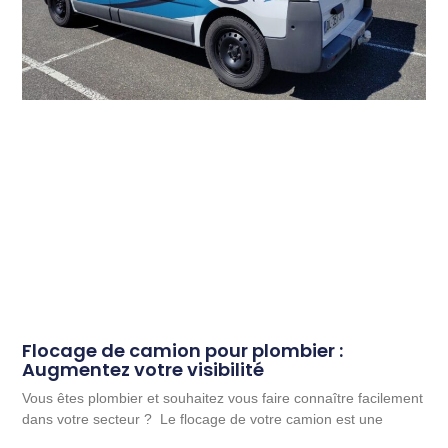
Flocage de camion pour plombier :
Augmentez votre visibilité
Vous êtes plombier et souhaitez vous faire connaître facilement
dans votre secteur ? Le flocage de votre camion est une