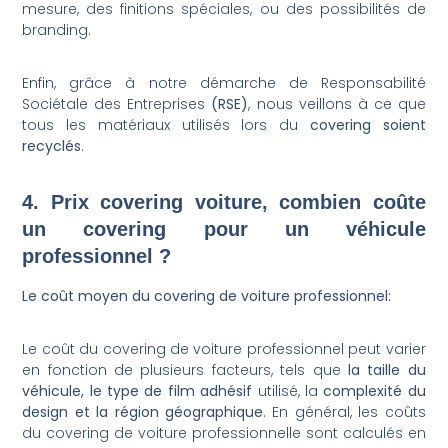
mesure, des finitions spéciales, ou des possibilités de
branding.
Enfin, grâce à notre démarche de Responsabilité
Sociétale des Entreprises
(RSE)
, nous veillons à ce que
tous les matériaux utilisés lors du
covering soient
recyclés
.
4. Prix covering voiture, combien coûte
un covering pour un véhicule
professionnel ?
Le coût moyen du covering de voiture professionnel:
Le coût du covering de voiture professionnel peut varier
en fonction de plusieurs facteurs, tels que
la taille du
véhicule, le type de film adhésif
utilisé, la
complexité du
design et la région géographique
. En général, les coûts
du covering de voiture professionnelle sont calculés en