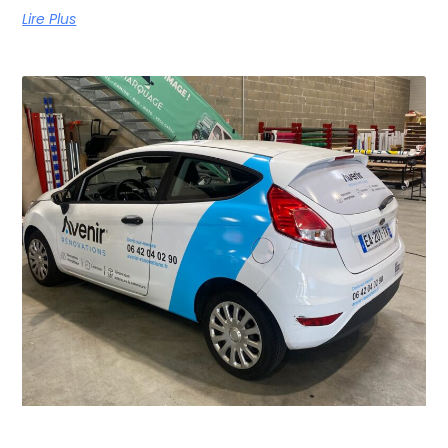
Lire Plus