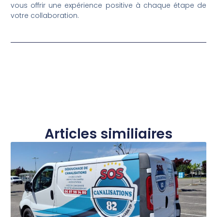
vous offrir une expérience positive à chaque étape de
votre collaboration.
Articles similiaires