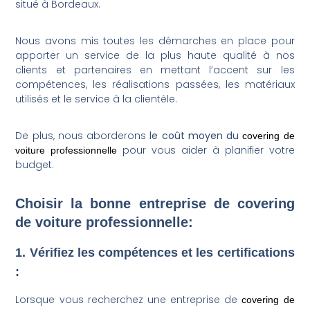
situé à Bordeaux.
Nous avons mis toutes les démarches en place pour
apporter un service de la plus haute qualité à nos
clients et partenaires en mettant l’accent sur les
compétences, les réalisations passées, les matériaux
utilisés et le service à la clientèle.
De plus, nous aborderons
le coût moyen du
covering
de
pour vous aider à planifier votre
voiture professionnelle
budget.
Choisir la bonne entreprise de covering
de voiture professionnelle:
1. Vérifiez les compétences et les certifications
:
Lorsque vous recherchez une entreprise de
covering de