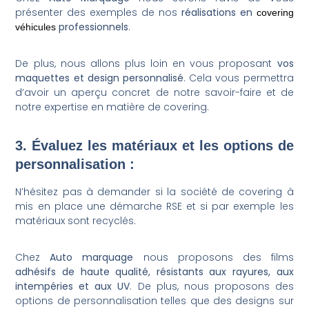
présenter des exemples de nos
réalisations en
covering
professionnels
.
véhicules
De plus, nous allons plus loin en vous proposant
vos
maquettes et design personnalisé
. Cela vous permettra
d’avoir un aperçu concret de notre savoir-faire et de
notre expertise en matière de covering.
3. Évaluez les matériaux et les options de
personnalisation :
N’hésitez pas à demander si la société de covering à
mis en place une démarche RSE et si par exemple les
matériaux sont recyclés.
Chez
Auto marquage
nous proposons des films
adhésifs de haute qualité, résistants aux rayures, aux
intempéries et aux UV
. De plus, nous proposons des
options de personnalisation telles que des designs sur