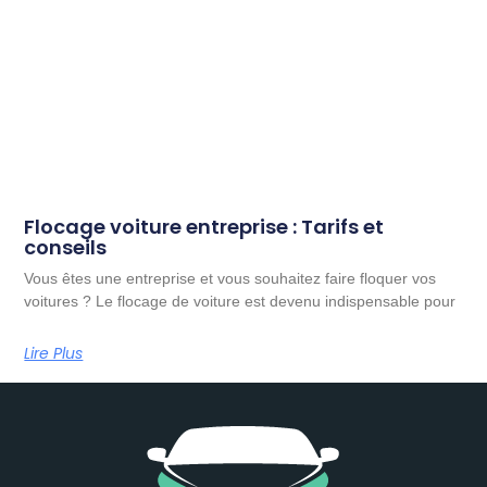
Flocage voiture entreprise : Tarifs et
conseils
Vous êtes une entreprise et vous souhaitez faire floquer vos
voitures ? Le flocage de voiture est devenu indispensable pour
Lire Plus