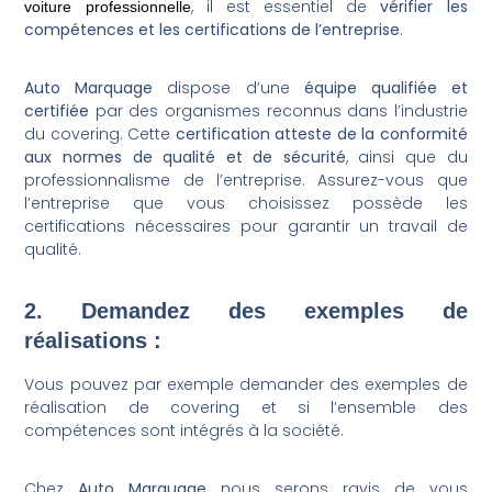
, il est essentiel de
vérifier les
voiture professionnelle
compétences et les certifications de l’entreprise
.
Auto Marquage
dispose d’une
équipe qualifiée et
certifiée
par des organismes reconnus dans l’industrie
du covering. Cette
certification atteste de la conformité
aux normes de qualité et de sécurité
, ainsi que du
professionnalisme de l’entreprise. Assurez-vous que
l’entreprise que vous choisissez possède les
certifications nécessaires pour garantir un travail de
qualité.
2. Demandez des exemples de
réalisations :
Vous pouvez par exemple demander des exemples de
réalisation de covering et si l’ensemble des
compétences sont intégrés à la société.
Chez
Auto Marquage
nous serons
ravis de vous