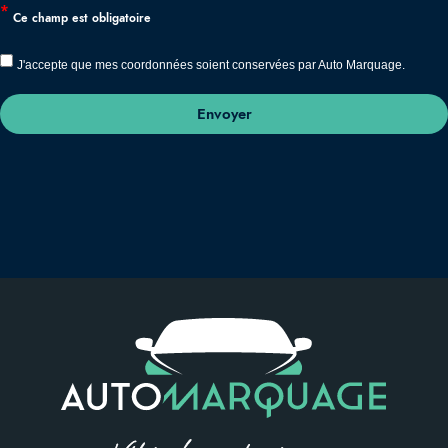
*
Ce champ est obligatoire
J'accepte que mes coordonnées soient conservées par Auto Marquage.
Envoyer