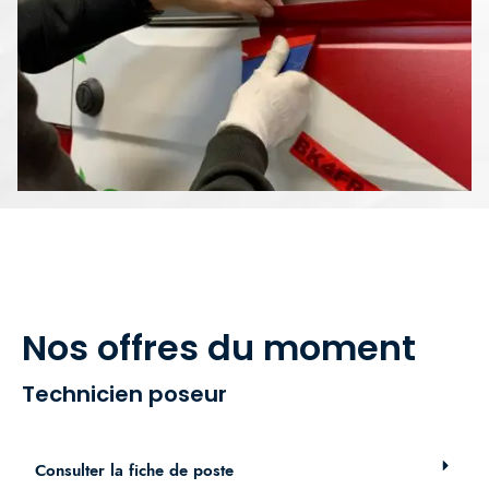
Nos offres du moment
Technicien poseur
Consulter la fiche de poste