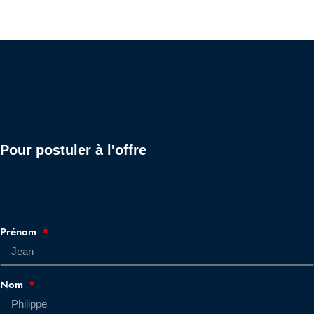
Pour postuler à l'offre
Prénom
Nom