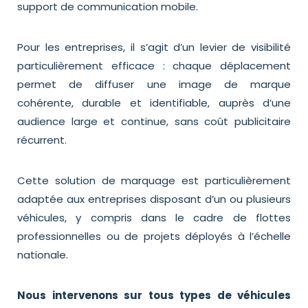
support de communication mobile.
Pour les entreprises, il s’agit d’un levier de visibilité
particulièrement efficace : chaque déplacement
permet de diffuser une image de marque
cohérente, durable et identifiable, auprès d’une
audience large et continue, sans coût publicitaire
récurrent.
Cette solution de marquage est particulièrement
adaptée aux entreprises disposant d’un ou plusieurs
véhicules, y compris dans le cadre de flottes
professionnelles ou de projets déployés à l’échelle
nationale.
Nous intervenons sur tous types de véhicules