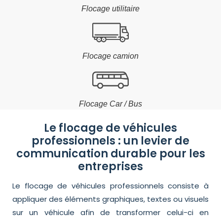
Flocage utilitaire
Flocage camion
Flocage Car / Bus
Le flocage de véhicules
professionnels : un levier de
communication durable pour les
entreprises
Le flocage de véhicules professionnels consiste à
appliquer des éléments graphiques, textes ou visuels
sur un véhicule afin de transformer celui-ci en