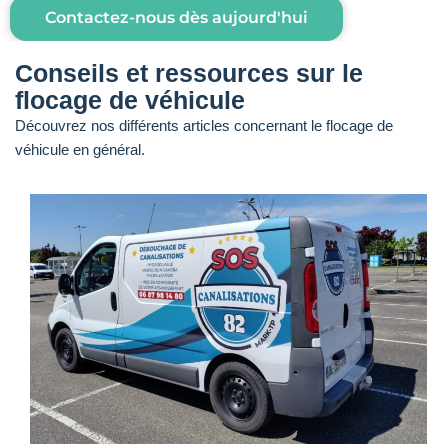
Contactez-nous dès aujourd'hui
Conseils et ressources sur le
flocage de véhicule
Découvrez nos différents articles concernant le flocage de
véhicule en général.