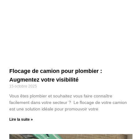
Flocage de camion pour plombier :
Augmentez votre visibilité
15 octobre 2025
Vous êtes plombier et souhaitez vous faire connaître
facilement dans votre secteur ? Le flocage de votre camion
est une solution idéale pour promouvoir votre
Lire la suite »