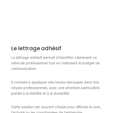
Le lettrage adhésif
Le lettrage adhésif permet d’identifier clairement un
véhicule professionnel tout en maîtrisant le budget de
communication.
Il consiste à appliquer des textes découpés dans des
vinyles professionnels, avec une attention particulière
portée à la lisibilité et à la durabilité.
Cette solution est souvent choisie pour afficher le nom,
l’activité ou les coordonnées de l’entreprise.