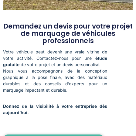
Demandez un devis pour votre projet
de marquage de véhicules
professionnels
Votre véhicule peut devenir une vraie vitrine de
votre activité. Contactez-nous pour une
étude
gratuite
de votre projet et un devis personnalisé.
Nous vous accompagnons de la conception
graphique à la pose finale, avec des matériaux
durables et des conseils d’experts pour un
marquage impactant et durable.
Donnez de la visibilité à votre entreprise dès
aujourd’hui.