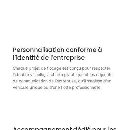
Personnalisation conforme à
l’identité de l’entreprise
Chaque projet de flocage est conçu pour respecter
l’identité visuelle, la charte graphique et les objectifs
de communication de l’entreprise, qu’il s’agisse d’un
véhicule unique ou d’une flotte professionnelle.
Accompagnement dédié pour les