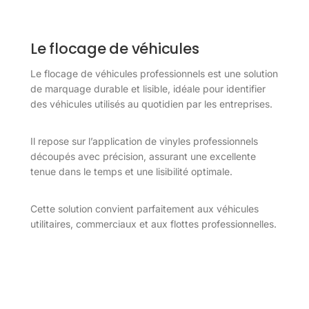
Le flocage de véhicules
Le flocage de véhicules professionnels est une solution
de marquage durable et lisible, idéale pour identifier
des véhicules utilisés au quotidien par les entreprises.
Il repose sur l’application de vinyles professionnels
découpés avec précision, assurant une excellente
tenue dans le temps et une lisibilité optimale.
Cette solution convient parfaitement aux véhicules
utilitaires, commerciaux et aux flottes professionnelles.