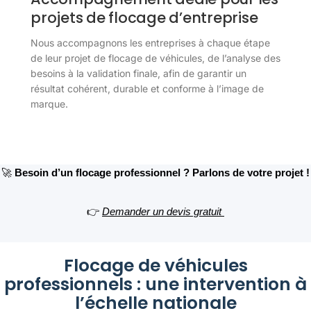
projets de flocage d’entreprise
Nous accompagnons les entreprises à chaque étape
de leur projet de flocage de véhicules, de l’analyse des
besoins à la validation finale, afin de garantir un
résultat cohérent, durable et conforme à l’image de
marque.
🚀
Besoin d’un flocage professionnel ? Parlons de votre projet !
👉
Demander un devis gratuit
Flocage de véhicules
professionnels : une intervention à
l’échelle nationale