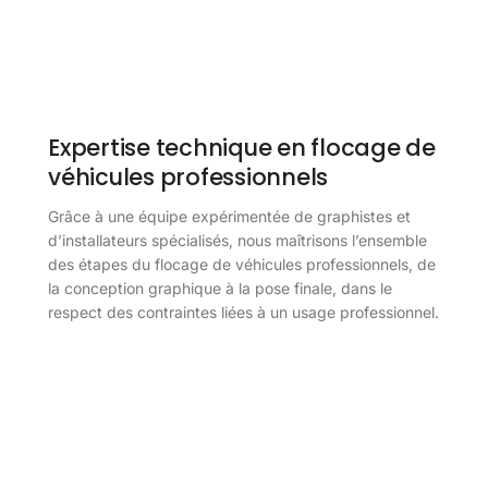
Expertise technique en flocage de
véhicules professionnels
Grâce à une équipe expérimentée de graphistes et
d’installateurs spécialisés, nous maîtrisons l’ensemble
des étapes du flocage de véhicules professionnels, de
la conception graphique à la pose finale, dans le
respect des contraintes liées à un usage professionnel.