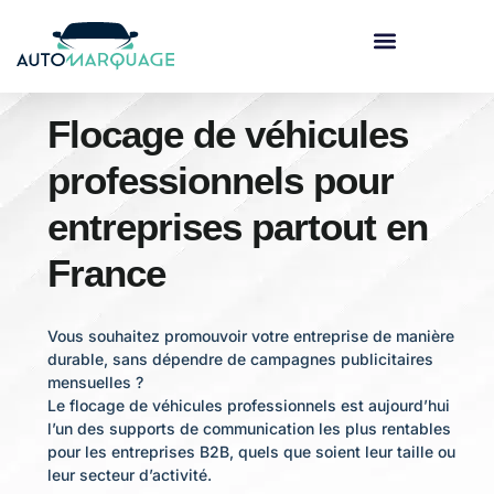
Marquage véhicule
Flocage de véhicules
professionnels pour
entreprises partout en
France
Vous souhaitez promouvoir votre entreprise de manière
durable, sans dépendre de campagnes publicitaires
mensuelles ?
Le flocage de véhicules professionnels est aujourd’hui
l’un des supports de communication les plus rentables
pour les entreprises B2B, quels que soient leur taille ou
leur secteur d’activité.