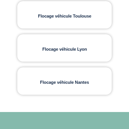
Flocage véhicule Toulouse
Flocage véhicule Lyon
Flocage véhicule Nantes