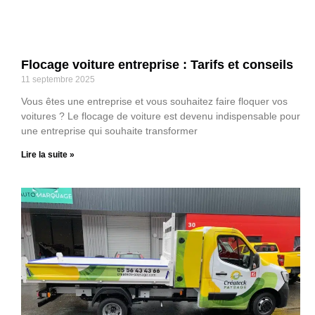
Flocage voiture entreprise : Tarifs et conseils
11 septembre 2025
Vous êtes une entreprise et vous souhaitez faire floquer vos
voitures ? Le flocage de voiture est devenu indispensable pour
une entreprise qui souhaite transformer
Lire la suite »