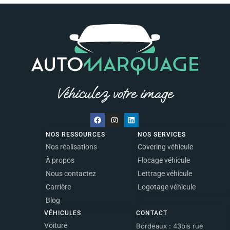
NOS RESSOURCES
NOS SERVICES
Nos réalisations
Covering véhicule
À propos
Flocage véhicule
Nous contactez
Lettrage véhicule
Carrière
Logotage véhicule
Blog
VÉHICULES
CONTACT
Voiture
Bordeaux : 43bis rue