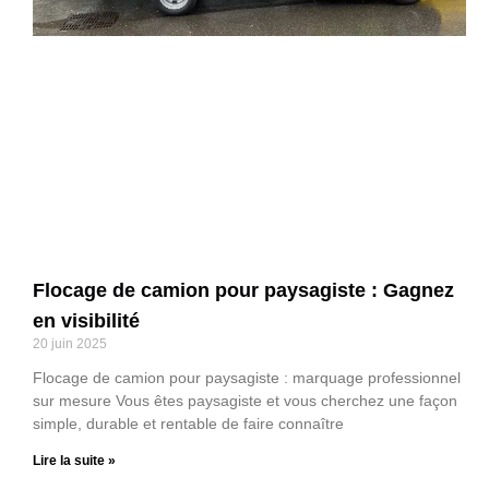
Flocage de camion pour paysagiste : Gagnez
en visibilité
20 juin 2025
Flocage de camion pour paysagiste : marquage professionnel
sur mesure Vous êtes paysagiste et vous cherchez une façon
simple, durable et rentable de faire connaître
Lire la suite »