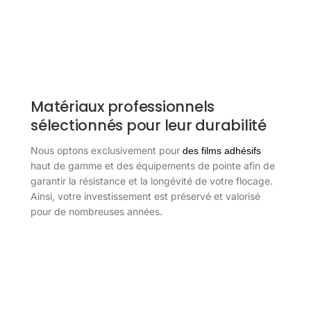
Matériaux professionnels
sélectionnés pour leur durabilité
Nous optons exclusivement pour
des films adhésifs
haut de gamme et des équipements de pointe afin de
garantir la résistance et la longévité de votre flocage.
Ainsi, votre investissement est préservé et valorisé
pour de nombreuses années.