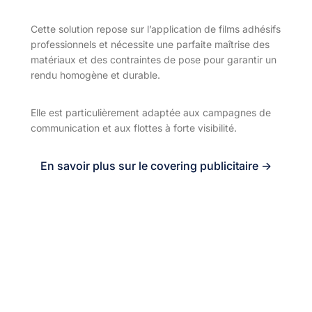
Cette solution repose sur l’application de films adhésifs
professionnels et nécessite une parfaite maîtrise des
matériaux et des contraintes de pose pour garantir un
rendu homogène et durable.
Elle est particulièrement adaptée aux campagnes de
communication et aux flottes à forte visibilité.
En savoir plus sur le covering publicitaire ->