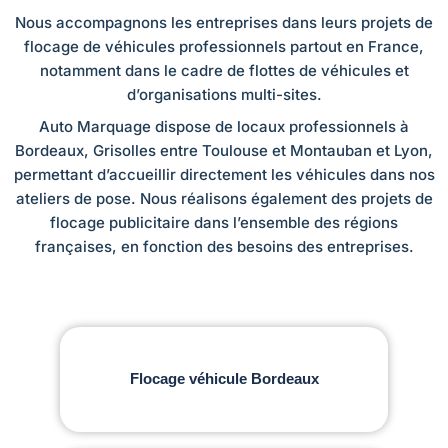
Nous accompagnons les entreprises dans leurs projets de
flocage de véhicules professionnels partout en France,
notamment dans le cadre de flottes de véhicules et
d’organisations multi-sites.
Auto Marquage dispose de locaux professionnels à
Bordeaux, Grisolles entre Toulouse et Montauban et Lyon,
permettant d’accueillir directement les véhicules dans nos
ateliers de pose. Nous réalisons également des projets de
flocage publicitaire dans l’ensemble des régions
françaises, en fonction des besoins des entreprises.
Flocage véhicule Bordeaux