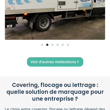
Voir d'autres réalisations
Covering, flocage ou lettrage :
quelle solution de marquage pour
une entreprise ?
Le choix entre covering, flocage ou lettrage dépend des