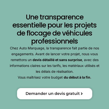
Une transparence
essentielle pour les projets
de flocage de véhicules
professionnels
Chez Auto Marquage, la transparence fait partie de nos
engagements. Avant de lancer votre projet, nous vous
remettons un
devis détaillé et sans surprise
, avec des
informations claires sur les tarifs, les matériaux utilisés et
les délais de réalisation.
Vous maîtrisez votre budget
du début à la fin
.
Demander un devis gratuit