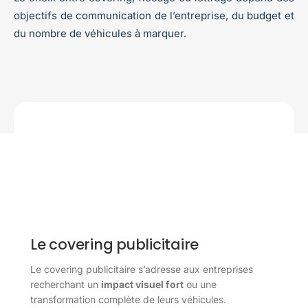
objectifs de communication de l’entreprise, du budget et
du nombre de véhicules à marquer.
Le covering publicitaire
Le covering publicitaire s’adresse aux entreprises
recherchant un
impact visuel fort
ou une
transformation complète de leurs véhicules.