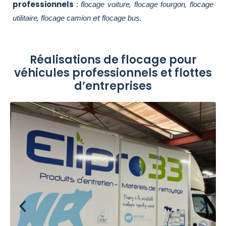
professionnels
:
,
,
flocage voiture
flocage fourgon
flocage
,
et
.
utilitaire
flocage camion
flocage bus
Réalisations de flocage pour
véhicules professionnels et flottes
d’entreprises