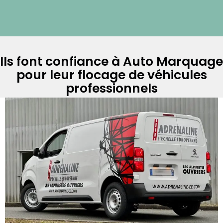
Ils font confiance à Auto Marquage
pour leur flocage de véhicules
professionnels