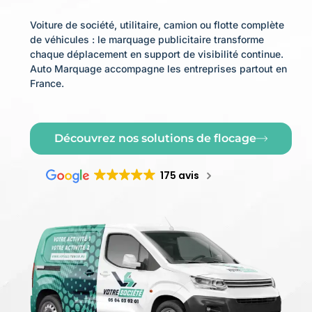
Voiture de société, utilitaire, camion ou flotte complète
de véhicules : le marquage publicitaire transforme
chaque déplacement en support de visibilité continue.
Auto Marquage accompagne les entreprises partout en
France.
Découvrez nos solutions de flocage
175 avis