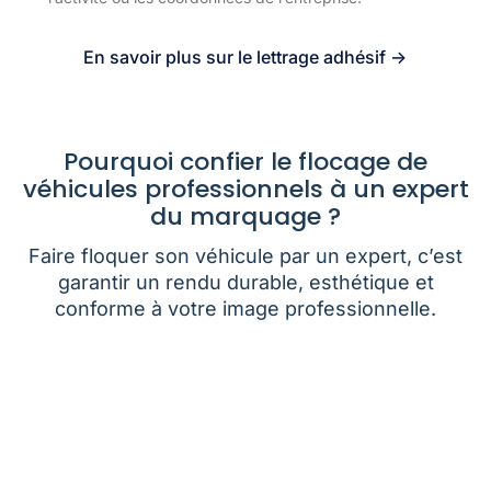
En savoir plus sur le lettrage adhésif ->
Pourquoi confier le flocage de
véhicules professionnels à un expert
du marquage ?
Faire floquer son véhicule par un expert, c’est
garantir un rendu durable, esthétique et
conforme à votre image professionnelle.