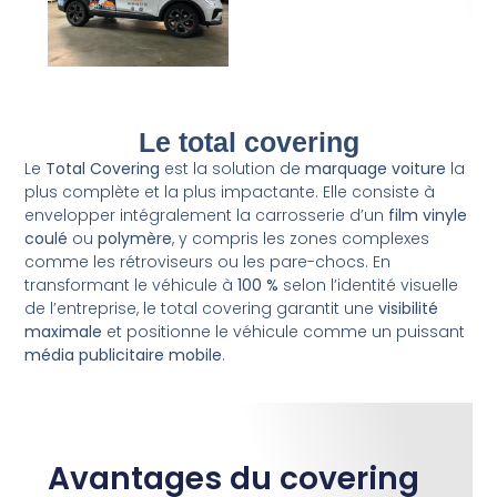
Le total covering
Le
Total Covering
est la solution de
marquage voiture
la
plus complète et la plus impactante. Elle consiste à
envelopper intégralement la carrosserie d’un
film vinyle
coulé
ou
polymère
, y compris les zones complexes
comme les rétroviseurs ou les pare-chocs. En
transformant le véhicule à
100 %
selon l’identité visuelle
de l’entreprise, le total covering garantit une
visibilité
maximale
et positionne le véhicule comme un puissant
média publicitaire mobile
.
Avantages du covering