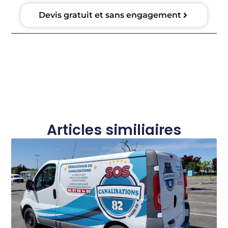
Devis gratuit et sans engagement
Articles similiaires