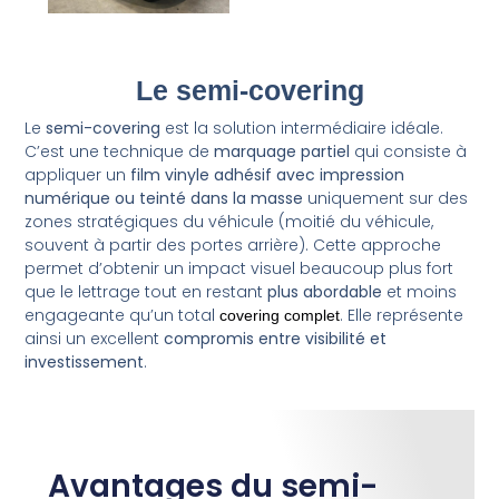
Le semi-covering
Le
semi-covering
est la solution intermédiaire idéale.
C’est une technique de
marquage partiel
qui consiste à
appliquer un
film vinyle adhésif avec impression
numérique ou teinté dans la masse
uniquement sur des
zones stratégiques du véhicule (moitié du véhicule,
souvent à partir des portes arrière). Cette approche
permet d’obtenir un impact visuel beaucoup plus fort
que le lettrage tout en restant
plus abordable
et moins
engageante qu’un total
. Elle représente
covering complet
ainsi un excellent
compromis entre visibilité et
investissement
.
Avantages du semi-