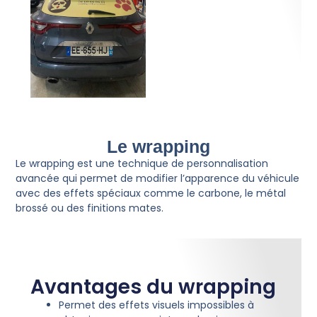
Le wrapping
Le wrapping est une technique de personnalisation
avancée qui permet de modifier l’apparence du véhicule
avec des effets spéciaux comme le carbone, le métal
brossé ou des finitions mates.
Avantages du wrapping
Permet des effets visuels impossibles à