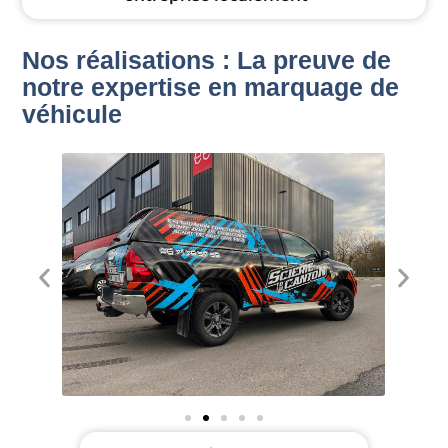
Nos réalisations : La preuve de
notre expertise en marquage de
véhicule