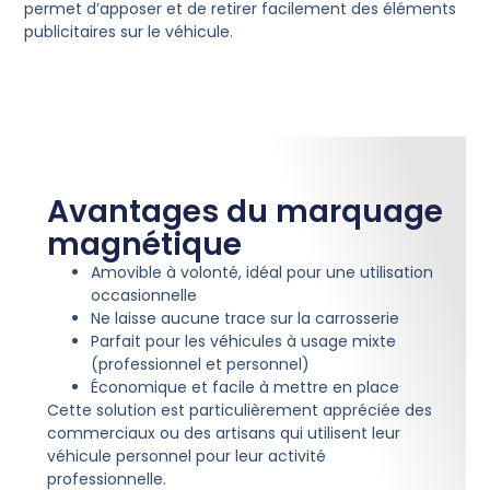
permet d’apposer et de retirer facilement des éléments
publicitaires sur le véhicule.
Avantages du marquage
magnétique
Amovible à volonté, idéal pour une utilisation
occasionnelle
Ne laisse aucune trace sur la carrosserie
Parfait pour les véhicules à usage mixte
(professionnel et personnel)
Économique et facile à mettre en place
Cette solution est particulièrement appréciée des
commerciaux ou des artisans qui utilisent leur
véhicule personnel pour leur activité
professionnelle.