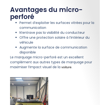
Avantages du micro-
perforé
Permet d’exploiter les surfaces vitrées pour la
communication
N’entrave pas la visibilité du conducteur
Offre une protection solaire à l’intérieur du
véhicule
Augmente la surface de communication
disponible
Le marquage micro-perforé est un excellent
complément aux autres types de marquage pour
maximiser l’impact visuel de la
.
voiture