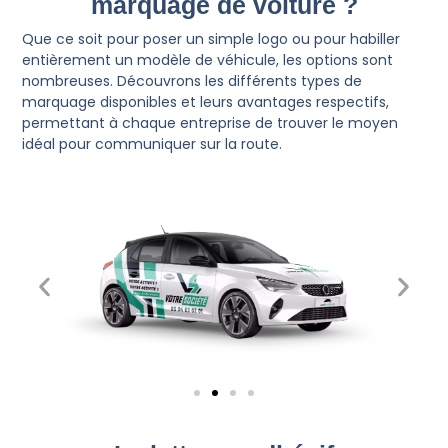
marquage de voiture ?
Que ce soit pour poser un simple logo ou pour habiller
entièrement un modèle de véhicule, les options sont
nombreuses. Découvrons les différents types de
marquage disponibles et leurs avantages respectifs,
permettant à chaque entreprise de trouver le moyen
idéal pour communiquer sur la route.