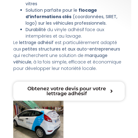
vitres
Solution parfaite pour le
flocage
d’informations clés
(coordonnées, SIRET,
logo) sur les véhicules professionnels.
Durabilité
du vinyle adhésif face aux
intempéries et au lavage.
Le
lettrage adhésif
est particulièrement adapté
aux
petites structures et aux auto-entrepreneurs
qui recherchent une solution de
marquage
véhicule
, à la fois simple, efficace et économique
pour développer leur notoriété locale.
Obtenez votre devis pour votre
lettrage adhésif