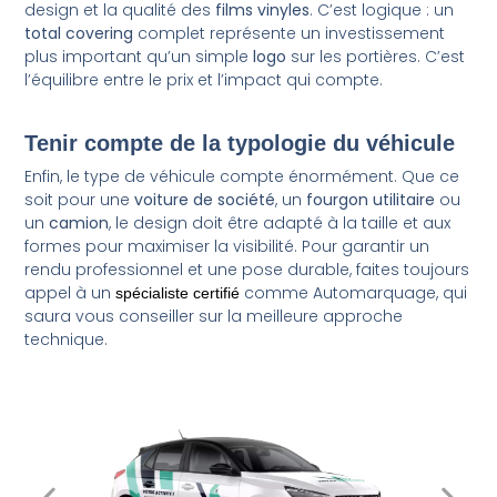
design et la qualité des
films vinyles
. C’est logique : un
total covering
complet représente un investissement
plus important qu’un simple
logo
sur les portières. C’est
l’équilibre entre le prix et l’impact qui compte.
Tenir compte de la typologie du véhicule
Enfin, le type de véhicule compte énormément. Que ce
soit pour une
voiture de société
, un
fourgon utilitaire
ou
un
camion
, le design doit être adapté à la taille et aux
formes pour maximiser la visibilité. Pour garantir un
rendu professionnel et une pose durable, faites toujours
appel à un
comme Automarquage, qui
spécialiste certifié
saura vous conseiller sur la meilleure approche
technique.