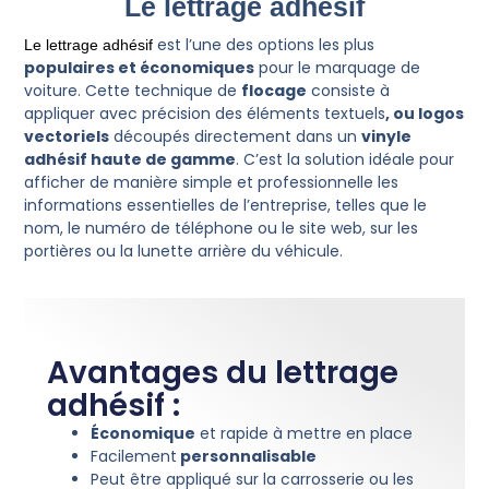
Le lettrage adhésif
est l’une des options les plus
Le lettrage adhésif
populaires et économiques
pour le marquage de
voiture. Cette technique de
flocage
consiste à
appliquer avec précision des éléments textuels
, ou logos
vectoriels
découpés directement dans un
vinyle
adhésif haute de gamme
. C’est la solution idéale pour
afficher de manière simple et professionnelle les
informations essentielles de l’entreprise, telles que le
nom, le numéro de téléphone ou le site web, sur les
portières ou la lunette arrière du véhicule.
Avantages du lettrage
adhésif :
Économique
et rapide à mettre en place
Facilement
personnalisable
Peut être appliqué sur la carrosserie ou les