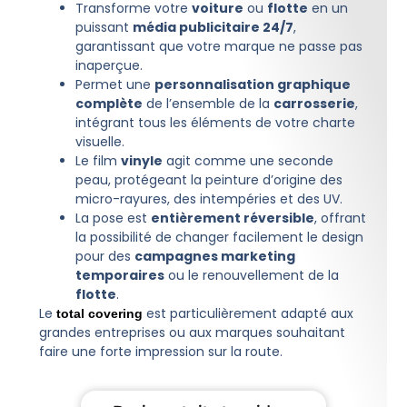
Transforme votre
voiture
ou
flotte
en un
puissant
média publicitaire 24/7
,
garantissant que votre marque ne passe pas
inaperçue.
Permet une
personnalisation graphique
complète
de l’ensemble de la
carrosserie
,
intégrant tous les éléments de votre charte
visuelle.
Le film
vinyle
agit comme une seconde
peau, protégeant la peinture d’origine des
micro-rayures, des intempéries et des UV.
La pose est
entièrement réversible
, offrant
la possibilité de changer facilement le design
pour des
campagnes marketing
temporaires
ou le renouvellement de la
flotte
.
Le
est particulièrement adapté aux
total covering
grandes entreprises ou aux marques souhaitant
faire une forte impression sur la route.