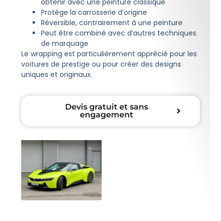
obtenir avec une peinture classique
Protège la carrosserie d’origine
Réversible, contrairement à une peinture
Peut être combiné avec d’autres techniques
de marquage
Le wrapping est particulièrement apprécié pour les
voitures de prestige ou pour créer des designs
uniques et originaux.
Devis gratuit et sans
engagement