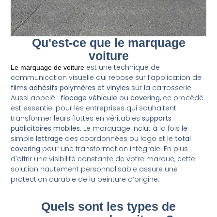
Qu'est-ce que le marquage
voiture
est une technique de
Le
marquage de voiture
communication visuelle qui repose sur l’application de
films adhésifs polymères et vinyles
sur la carrosserie.
Aussi appelé :
flocage véhicule
ou
covering
, ce procédé
est essentiel pour les entreprises qui souhaitent
transformer leurs flottes en véritables
supports
publicitaires mobiles
. Le marquage inclut à la fois le
simple
lettrage
des coordonnées ou logo et le
total
covering
pour une transformation intégrale. En plus
d’offrir une visibilité constante de votre marque, cette
solution hautement personnalisable assure une
protection durable de la peinture d’origine.
Quels sont les types de