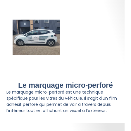
Le marquage micro-perforé
Le marquage micro-perforé est une technique
spécifique pour les vitres du véhicule. Il s’agit d’un film
adhésif perforé qui permet de voir à travers depuis
l’intérieur tout en affichant un visuel à l’extérieur.