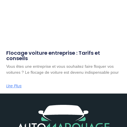
Flocage voiture entreprise : Tarifs et
conseils
Vous êtes une entreprise et vous souhaitez faire floquer vos
voitures ? Le flocage de voiture est devenu indispensable pour
Lire Plus