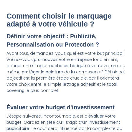
Comment choisir le marquage
adapté à votre véhicule ?
Définir votre objectif : Publicité,
Personnalisation ou Protection ?
Avant tout, demandez-vous quel est votre but principal.
Voulez-vous
promouvoir votre entreprise
localement,
donner une simple
touche esthétique
à votre voiture, ou
même
protéger la peinture
de la carrosserie ? Définir cet
objectif est la première étape cruciale, car il orientera
votre choix entre le simple
lettrage adhésif
et le
total
covering
le plus complet.
Évaluer votre budget d'investissement
L’étape suivante, incontournable, est d’
évaluer votre
budget
. Gardez en tête qu’il s’agit d’un
investissement
publicitaire
: le coût sera influencé par la complexité du