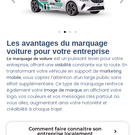
Les avantages du marquage
voiture pour votre entreprise
est un puissant levier pour votre
Le marquage de voiture
entreprise, offrant une
visibilité
constante sur la route. En
transformant votre véhicule en support de
marketing
mobile
, vous captez l’attention d’un large public sans
effort supplémentaire. Ce type de marquage renforce
également votre
image de marque
en affichant votre
logo, vos couleurs et vos messages clés partout où
vous allez, augmentant ainsi votre notoriété et
crédibilité à chaque trajet.
Comment faire connaitre son
entreprise localement