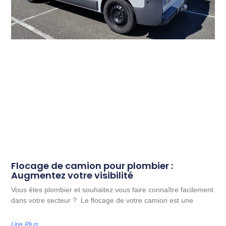
Flocage de camion pour plombier :
Augmentez votre visibilité
Vous êtes plombier et souhaitez vous faire connaître facilement
dans votre secteur ? Le flocage de votre camion est une
Lire Plus