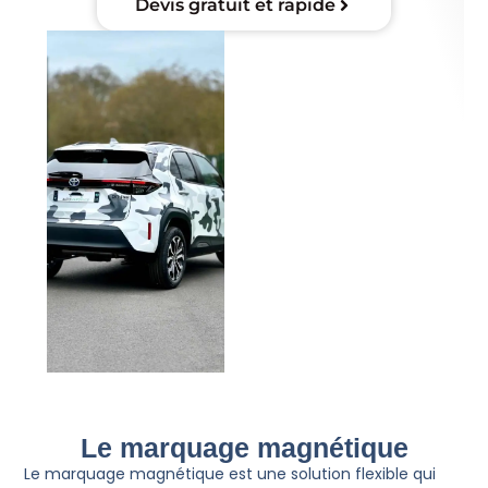
Devis gratuit et rapide
Le marquage magnétique
Le marquage magnétique est une solution flexible qui