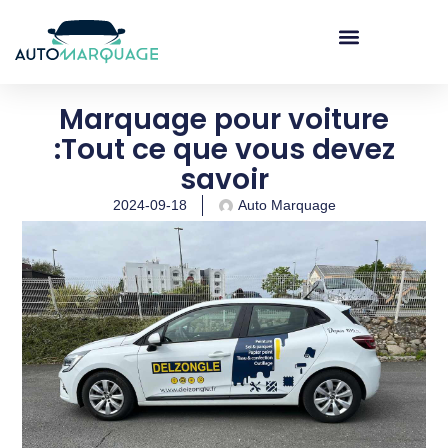
Marquage véhicule
Marquage pour voiture
:Tout ce que vous devez
savoir
2024-09-18
Auto Marquage