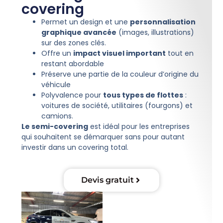
covering
Permet un design et une
personnalisation
graphique avancée
(images, illustrations)
sur des zones clés.
Offre un
impact visuel important
tout en
restant abordable
Préserve une partie de la couleur d’origine du
véhicule
Polyvalence pour
tous types de flottes
:
voitures de société, utilitaires (fourgons) et
camions.
Le semi-covering
est idéal pour les entreprises
qui souhaitent se démarquer sans pour autant
investir dans un covering total.
Devis gratuit