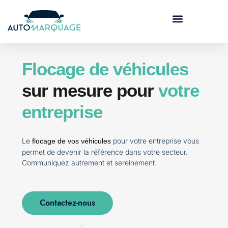
Marquage véhicule
Flocage de véhicules
sur mesure pour
votre
entreprise
Le
pour votre entreprise vous
flocage de vos véhicules
permet de devenir la référence dans votre secteur.
Communiquez autrement et sereinement.
Contactez-nous