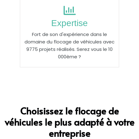
Expertise
Fort de son d'expérience dans le
domaine du flocage de véhicules avec
9775 projets réalisés. Serez vous le 10
000ème ?
Choisissez le flocage de
véhicules le plus adapté à votre
entreprise