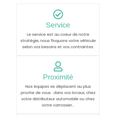
Service
Le service est au coeur de notre
stratégie, nous floquons votre véhicule
selon vos besoins et vos contraintes.
Proximité
Nos équipes se déplacent au plus
proche de vous : dans vos locaux, chez
votre distributeur automobile ou chez
votre carrossier...