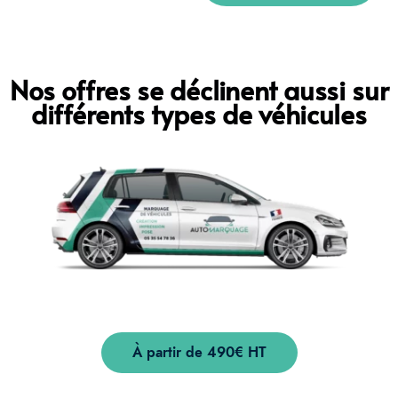
Nos offres se déclinent aussi sur
différents types de véhicules
À partir de 490€ HT