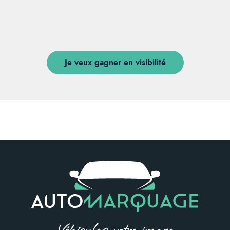
DÉMARQUEZ VOUS
SIGNALEZ VOUS
EXPOSEZ VOUS
Je veux gagner en visibilité