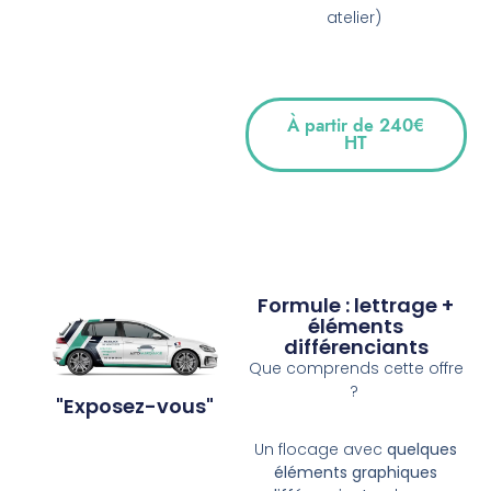
atelier)
À partir de 240€
HT
Formule : lettrage +
éléments
différenciants
Que comprends cette offre
?
"Exposez-vous"
Un flocage avec
quelques
éléments graphiques