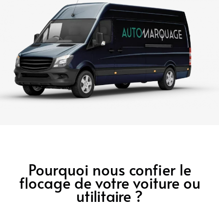
Pourquoi nous confier le
flocage de votre voiture ou
utilitaire ?