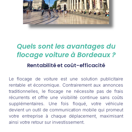
Quels sont les avantages du
flocage voiture à Bordeaux ?
Rentabilité et coût-efficacité
Le flocage de voiture est une solution publicitaire
rentable et économique. Contrairement aux annonces
traditionnelles, le flocage ne nécessite pas de frais
récurrents et offre une visibilité continue sans coûts
supplémentaires. Une fois floqué, votre véhicule
devient un outil de communication mobile qui promeut
votre entreprise à chaque déplacement, maximisant
ainsi votre retour sur investissement.