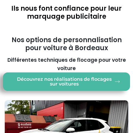
Ils nous font confiance pour leur
marquage publicitaire
Nos options de personnalisation
pour voiture à Bordeaux
Différentes techniques de flocage pour votre
voiture
Découvrez nos réalisations de flocages
sur voitures