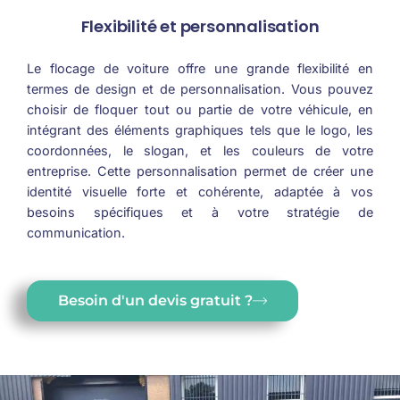
Flexibilité et personnalisation
Le flocage de voiture offre une grande flexibilité en
termes de design et de personnalisation. Vous pouvez
choisir de floquer tout ou partie de votre véhicule, en
intégrant des éléments graphiques tels que le logo, les
coordonnées, le slogan, et les couleurs de votre
entreprise. Cette personnalisation permet de créer une
identité visuelle forte et cohérente, adaptée à vos
besoins spécifiques et à votre stratégie de
communication.
Besoin d'un devis gratuit ?