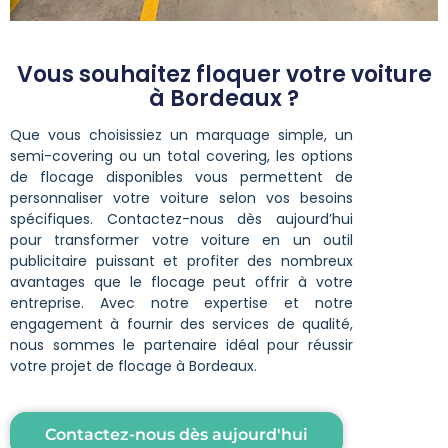
Vous souhaitez floquer votre voiture
à Bordeaux ?
Que vous choisissiez un marquage simple, un
semi-covering ou un total covering, les options
de flocage disponibles vous permettent de
personnaliser votre voiture selon vos besoins
spécifiques. Contactez-nous dès aujourd’hui
pour transformer votre voiture en un outil
publicitaire puissant et profiter des nombreux
avantages que le flocage peut offrir à votre
entreprise. Avec notre expertise et notre
engagement à fournir des services de qualité,
nous sommes le partenaire idéal pour réussir
votre projet de flocage à Bordeaux.
Contactez-nous dès aujourd'hui