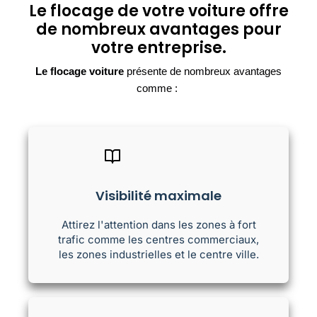
Le flocage de votre voiture offre
de nombreux avantages pour
votre entreprise.
Le flocage voiture
présente de nombreux avantages
comme :
Visibilité maximale
Attirez l'attention dans les zones à fort
trafic comme les centres commerciaux,
les zones industrielles et le centre ville.