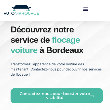
Marquage véhicule
Découvrez notre
service de
flocage
voiture
à Bordeaux
Transformez l’apparence de votre voiture dès
maintenant. Contactez-nous pour découvrir nos services
de flocage !
Contactez-nous pour booster votre
visibilité