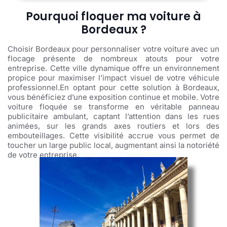
Pourquoi floquer ma voiture à
Bordeaux ?
Choisir Bordeaux pour personnaliser votre voiture avec un
flocage présente de nombreux atouts pour votre
entreprise. Cette ville dynamique offre un environnement
propice pour maximiser l’impact visuel de votre véhicule
professionnel.En optant pour cette solution à Bordeaux,
vous bénéficiez d’une exposition continue et mobile. Votre
voiture floquée se transforme en véritable panneau
publicitaire ambulant, captant l’attention dans les rues
animées, sur les grands axes routiers et lors des
embouteillages. Cette visibilité accrue vous permet de
toucher un large public local, augmentant ainsi la notoriété
de votre entreprise.