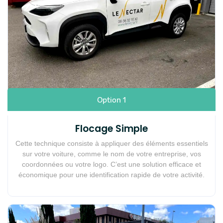
Option 1
Flocage Simple
Cette technique consiste à appliquer des éléments essentiels
sur votre voiture, comme le nom de votre entreprise, vos
coordonnées ou votre logo. C’est une solution efficace et
économique pour une identification rapide de votre activité.