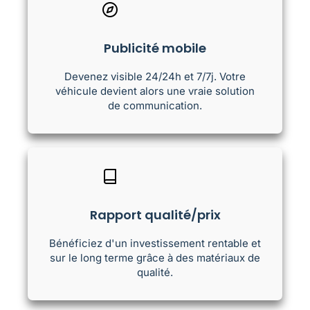
Publicité mobile
Devenez visible 24/24h et 7/7j. Votre
véhicule devient alors une vraie solution
de communication.
Rapport qualité/prix
Bénéficiez d'un investissement rentable et
sur le long terme grâce à des matériaux de
qualité.