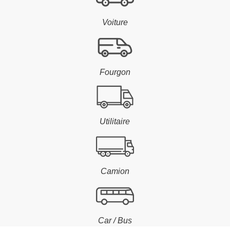
Voiture
Fourgon
Utilitaire
Camion
Car / Bus