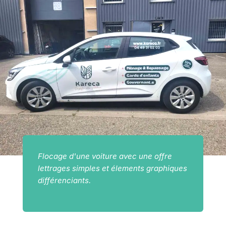
Flocage d'une voiture avec une offre
lettrages simples et élements graphiques
différenciants.