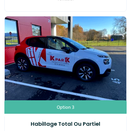
Option 3
Habillage Total Ou Partiel