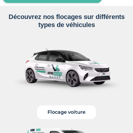
Découvrez nos flocages sur différents
types de véhicules
Flocage voiture