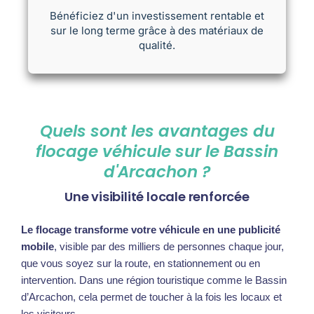
Bénéficiez d'un investissement rentable et
sur le long terme grâce à des matériaux de
qualité.
Quels sont les avantages du
flocage véhicule sur le Bassin
d'Arcachon ?
Une visibilité locale renforcée
Le flocage transforme votre véhicule en une publicité
mobile
, visible par des milliers de personnes chaque jour,
que vous soyez sur la route, en stationnement ou en
intervention. Dans une région touristique comme le Bassin
d’Arcachon, cela permet de toucher à la fois les locaux et
les visiteurs.