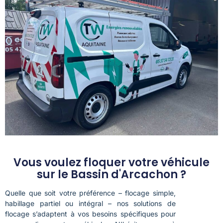
Vous voulez floquer votre véhicule
sur le Bassin d'Arcachon ?
Quelle que soit votre préférence – flocage simple,
habillage partiel ou intégral – nos solutions de
flocage s’adaptent à vos besoins spécifiques pour