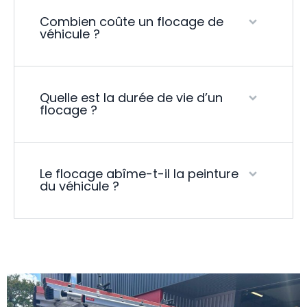
Combien coûte un flocage de
véhicule ?
Quelle est la durée de vie d’un
flocage ?
Le flocage abîme-t-il la peinture
du véhicule ?