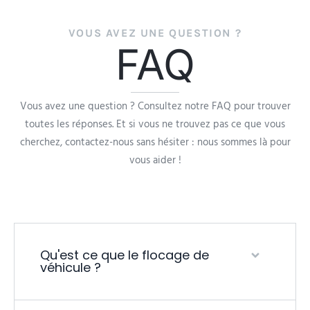
VOUS AVEZ UNE QUESTION ?
FAQ
Vous avez une question ? Consultez notre FAQ pour trouver
toutes les réponses. Et si vous ne trouvez pas ce que vous
cherchez, contactez-nous sans hésiter : nous sommes là pour
vous aider !
Qu'est ce que le flocage de
véhicule ?