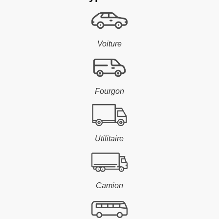
Voiture
Fourgon
Utilitaire
Camion