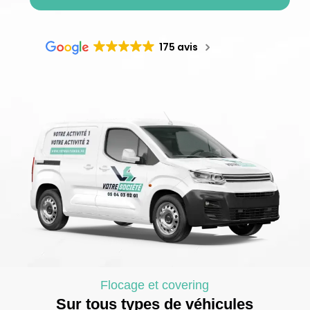
175 avis
Flocage et covering
Sur tous types de véhicules