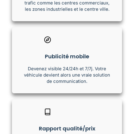
trafic comme les centres commerciaux,
les zones industrielles et le centre ville.
Publicité mobile
Devenez visible 24/24h et 7/7j. Votre
véhicule devient alors une vraie solution
de communication.
Rapport qualité/prix